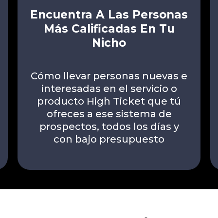
Encuentra A Las Personas
Más Calificadas En Tu
Nicho
Cómo llevar personas nuevas e
interesadas en el servicio o
producto High Ticket que tú
ofreces a ese sistema de
prospectos, todos los días y
con bajo presupuesto