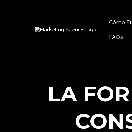
Cómo Fu
FAQs
LA FOR
CONS