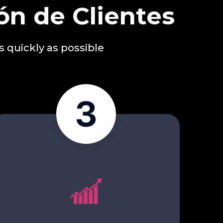
ón de Clientes
s quickly as possible