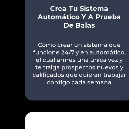
Crea Tu Sistema
Automático Y A Prueba
De Balas
Cómo crear un sistema que
funcione 24/7 y en automático,
el cual armes una única vez y
te traiga prospectos nuevos y
calificados que quieran trabajar
contigo cada semana