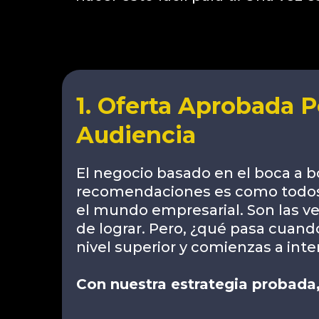
1. Oferta Aprobada P
Audiencia
El negocio basado en el boca a b
recomendaciones es como tod
el mundo empresarial. Son las ve
de lograr. Pero, ¿qué pasa cuan
nivel superior y comienzas a inte
Con nuestra estrategia probada,