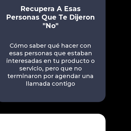
Recupera A Esas
Personas Que Te Dijeron
"No"
Cómo saber qué hacer con
esas personas que estaban
interesadas en tu producto o
servicio, pero que no
terminaron por agendar una
llamada contigo