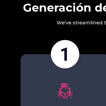
Generación de
We've streamlined th