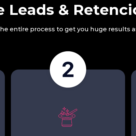
 Leads & Retenci
e entire process to get you huge results a